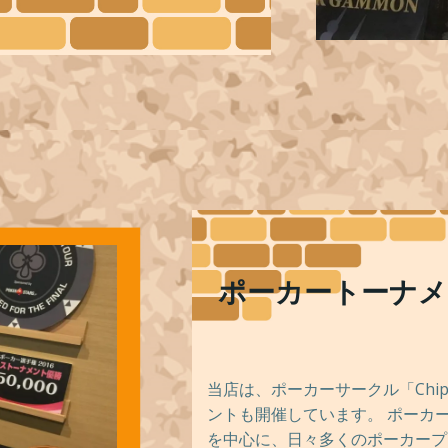
ポーカートーナメ
当店は、ポーカーサークル「Chip
ントも開催しています。 ポーカ
を中心に、日々多くのポーカープ