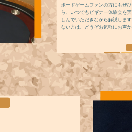
ボードゲームファンの方にもぜひ
ら、いつでもビギナー体験会を実
しんでいただきながら解説します
ない方は、どうぞお気軽にお声か