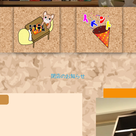
閉店のお知らせ