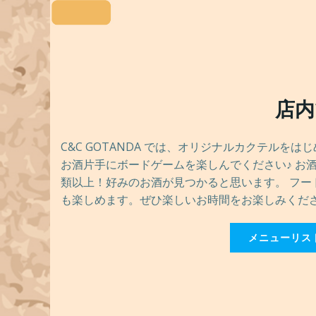
店内
C&C GOTANDA では、オリジナルカクテルを
お酒片手にボードゲームを楽しんでください♪ お
類以上！好みのお酒が見つかると思います。 フー
も楽しめます。ぜひ楽しいお時間をお楽しみくだ
メニューリス