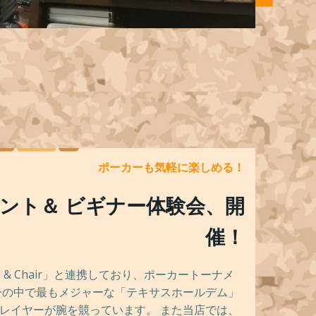
ポーカーも気軽に楽しめる！
ント＆ ビギナー体験会、開
催！
 & Chair」と連携しており、ポーカートーナメ
ーの中で最もメジャーな「テキサスホールデム」
レイヤーが腕を競っています。 また当店では、