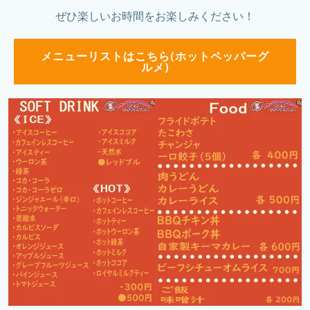
ぜひ楽しいお時間をお楽しみください！
メニューリストはこちら(ホットペッパーグ
ルメ)