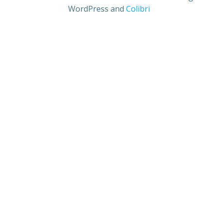
WordPress and
Colibri