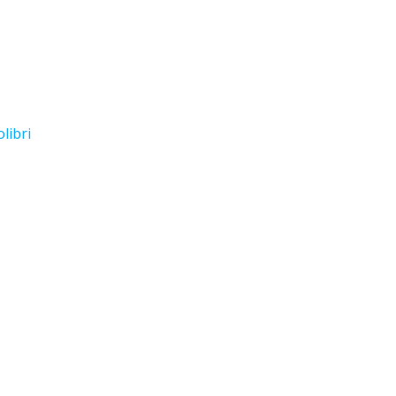
libri