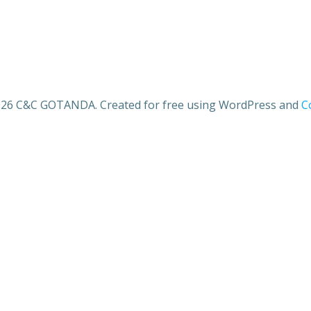
26 C&C GOTANDA. Created for free using WordPress and
Co