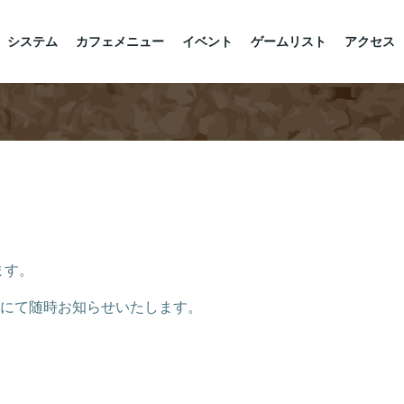
システム
カフェメニュー
イベント
ゲームリスト
アクセス
ます。
rにて随時お知らせいたします。